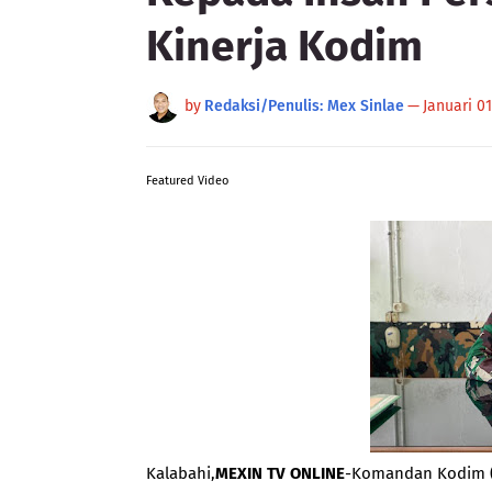
Kinerja Kodim
by
Redaksi/Penulis: Mex Sinlae
—
Januari 01
Featured Video
Kalabahi,
MEXIN TV ONLINE
-Komandan Kodim (