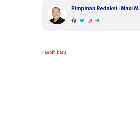
Pimpinan Redaksi : Maxi M. 
Lebih baru