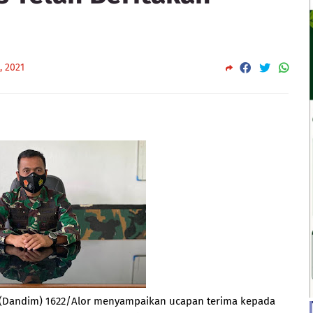
, 2021
Dandim) 1622/Alor menyampaikan ucapan terima kepada