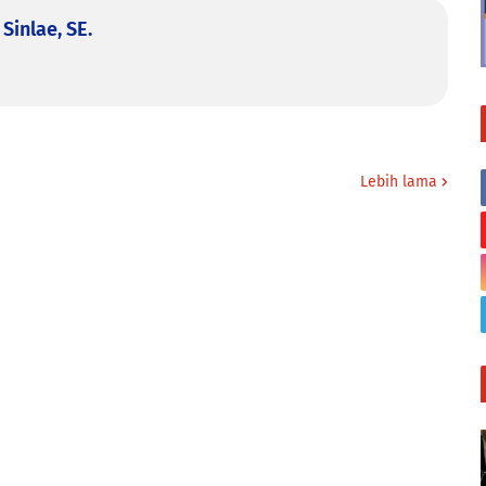
Sinlae, SE.
Lebih lama