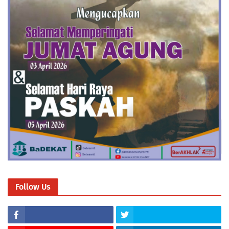
Follow Us