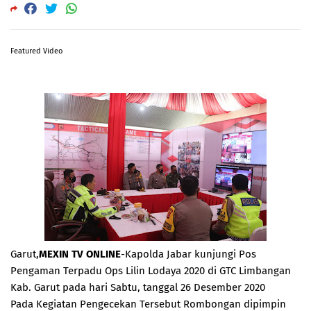
Featured Video
Garut,
MEXIN TV ONLINE
-Kapolda Jabar kunjungi Pos
Pengaman Terpadu Ops Lilin Lodaya 2020 di GTC Limbangan
Kab. Garut pada hari Sabtu, tanggal 26 Desember 2020
Pada Kegiatan Pengecekan Tersebut Rombongan dipimpin