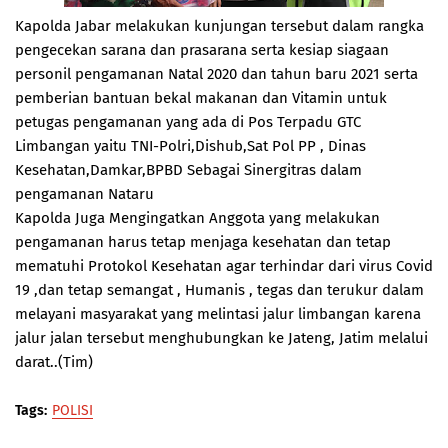
Kapolda Jabar melakukan kunjungan tersebut dalam rangka
pengecekan sarana dan prasarana serta kesiap siagaan
personil pengamanan Natal 2020 dan tahun baru 2021 serta
pemberian bantuan bekal makanan dan Vitamin untuk
petugas pengamanan yang ada di Pos Terpadu GTC
Limbangan yaitu TNI-Polri,Dishub,Sat Pol PP , Dinas
Kesehatan,Damkar,BPBD Sebagai Sinergitras dalam
pengamanan Nataru
Kapolda Juga Mengingatkan Anggota yang melakukan
pengamanan harus tetap menjaga kesehatan dan tetap
mematuhi Protokol Kesehatan agar terhindar dari virus Covid
19 ,dan tetap semangat , Humanis , tegas dan terukur dalam
melayani masyarakat yang melintasi jalur limbangan karena
jalur jalan tersebut menghubungkan ke Jateng, Jatim melalui
darat..(Tim)
Tags:
POLISI