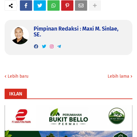
Pimpinan Redaksi : Maxi M. Sinlae,
SE.
Lebih baru
Lebih lama
IKLAN