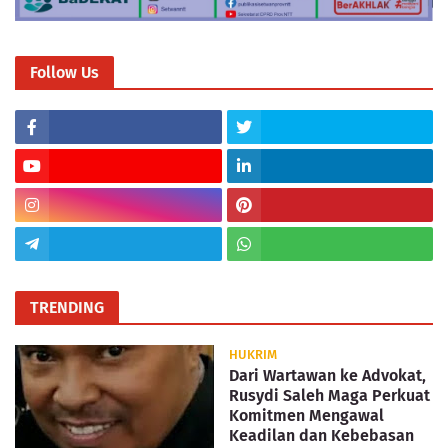
Follow Us
TRENDING
HUKRIM
Dari Wartawan ke Advokat,
Rusydi Saleh Maga Perkuat
Komitmen Mengawal
Keadilan dan Kebebasan