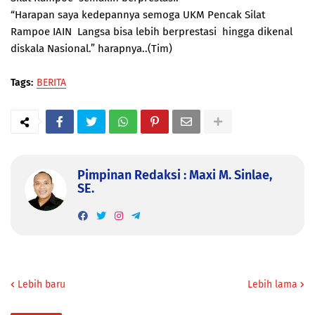
“Harapan saya kedepannya semoga UKM Pencak Silat
Rampoe IAIN Langsa bisa lebih berprestasi hingga dikenal
diskala Nasional.” harapnya..(Tim)
Tags:
BERITA
Pimpinan Redaksi : Maxi M. Sinlae,
SE.
Lebih baru
Lebih lama