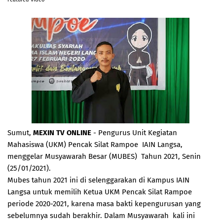
Sumut,
MEXIN TV ONLINE
- Pengurus Unit Kegiatan
Mahasiswa (UKM) Pencak Silat Rampoe IAIN Langsa,
menggelar Musyawarah Besar (MUBES) Tahun 2021, Senin
(25/01/2021).
Mubes tahun 2021 ini di selenggarakan di Kampus IAIN
Langsa untuk memilih Ketua UKM Pencak Silat Rampoe
periode 2020-2021, karena masa bakti kepengurusan yang
sebelumnya sudah berakhir. Dalam Musyawarah kali ini