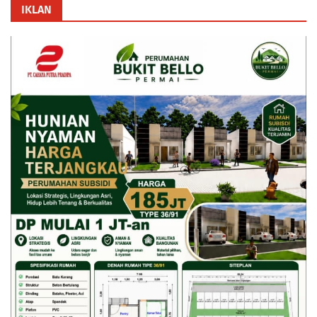
IKLAN