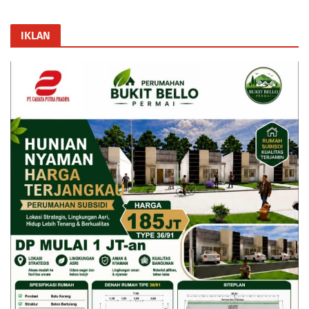
IKLAN