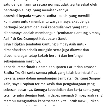
satu dengan lainnya secara normal tidak lagi tersekat oleh
bentangan sungai yang memisahkannya.
Apresiasi kepada Yayasan Budha Tzu Chi yang memiliki
komitmen untuk membantu warga masyarakat dengan
berbagai program dan aksi kepeduliannya yang satu
diantaranya adalah membangun “Jembatan Gantung Simpay
Asih” di Kec Cisompet Kabupaten Garut.
Saya Titipkan Jembatan Gantung Simpay Asih untuk
dimanfaatkan sebaik mungkin serta juga dirawat dan
dipelihara agar tetap kokoh berdiri dan berfungsi
sebagaimana mestinya.
Kepada Pemerintah Daerah Kabupaten Garut dan Yayasan
Budha Tzu Chi serta semua pihak yang telah berinisiatif dan
bekerja sama dalam membangun Jembatan Gantung Simpay
Asih, saya ucapkan terima kasih dan pengahargaan yang
sebesar-besarnya. Semoga kepedulian dan kerja sama yang
telah terjalin dengan baik ini dapat menjadi Simpay asih yang
mampu menguatkan kebersamaan kita untuk mewujudkan