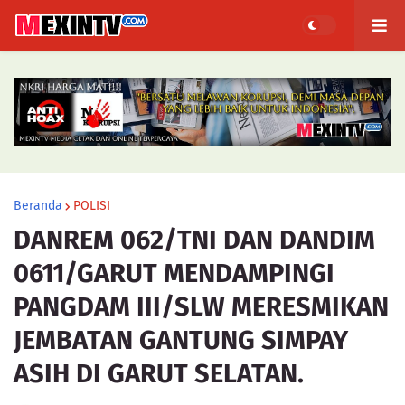
Beranda
POLISI
DANREM 062/TNI DAN DANDIM
0611/GARUT MENDAMPINGI
PANGDAM III/SLW MERESMIKAN
JEMBATAN GANTUNG SIMPAY
ASIH DI GARUT SELATAN.