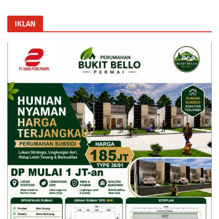
IKLAN