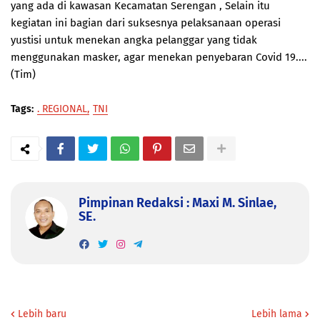
yang ada di kawasan Kecamatan Serengan , Selain itu
kegiatan ini bagian dari suksesnya pelaksanaan operasi
yustisi untuk menekan angka pelanggar yang tidak
menggunakan masker, agar menekan penyebaran Covid 19....
(Tim)
Tags:
. REGIONAL
TNI
Pimpinan Redaksi : Maxi M. Sinlae,
SE.
Lebih baru
Lebih lama