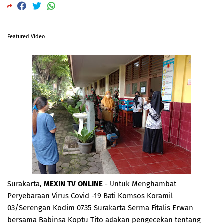
Featured Video
Surakarta,
MEXIN TV ONLINE
- Untuk Menghambat
Peryebaraan Virus Covid -19 Bati Komsos Koramil
03/Serengan Kodim 0735 Surakarta Serma Fitalis Erwan
bersama Babinsa Koptu Tito adakan pengecekan tentang