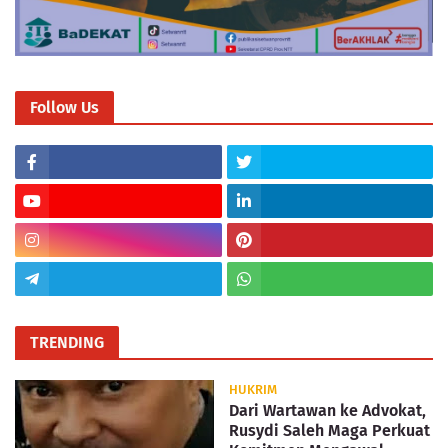
Follow Us
TRENDING
HUKRIM
Dari Wartawan ke Advokat,
Rusydi Saleh Maga Perkuat