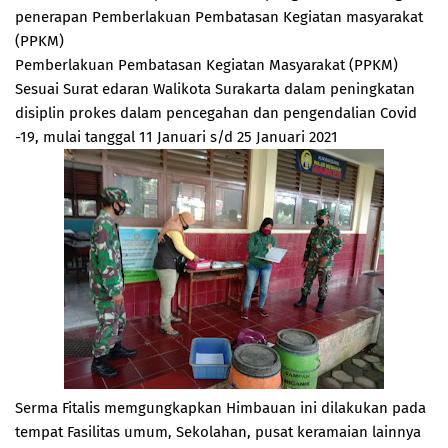
penerapan Pemberlakuan Pembatasan Kegiatan masyarakat
(PPKM)
Pemberlakuan Pembatasan Kegiatan Masyarakat (PPKM)
Sesuai Surat edaran Walikota Surakarta dalam peningkatan
disiplin prokes dalam pencegahan dan pengendalian Covid
-19, mulai tanggal 11 Januari s/d 25 Januari 2021
Serma Fitalis memgungkapkan Himbauan ini dilakukan pada
tempat Fasilitas umum, Sekolahan, pusat keramaian lainnya