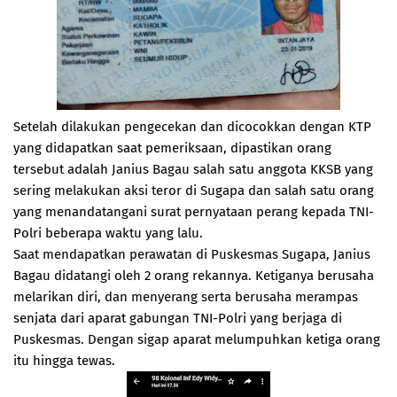
Setelah dilakukan pengecekan dan dicocokkan dengan KTP
yang didapatkan saat pemeriksaan, dipastikan orang
tersebut adalah Janius Bagau salah satu anggota KKSB yang
sering melakukan aksi teror di Sugapa dan salah satu orang
yang menandatangani surat pernyataan perang kepada TNI-
Polri beberapa waktu yang lalu.
Saat mendapatkan perawatan di Puskesmas Sugapa, Janius
Bagau didatangi oleh 2 orang rekannya. Ketiganya berusaha
melarikan diri, dan menyerang serta berusaha merampas
senjata dari aparat gabungan TNI-Polri yang berjaga di
Puskesmas. Dengan sigap aparat melumpuhkan ketiga orang
itu hingga tewas.