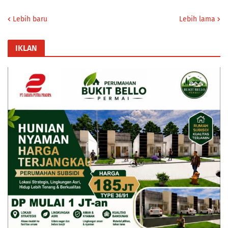
Lebih baru
Lebih lama
IKLAN