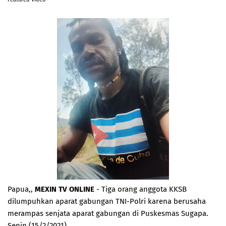
Papua,,
MEXIN TV ONLINE
- Tiga orang anggota KKSB
dilumpuhkan aparat gabungan TNI-Polri karena berusaha
merampas senjata aparat gabungan di Puskesmas Sugapa.
Senin (15/2/2021).