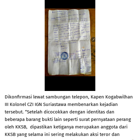
Dikonfirmasi lewat sambungan telepon, Kapen Kogabwilhan
III Kolonel CZI IGN Suriastawa membenarkan kejadian
tersebut. “Setelah dicocokkan dengan identitas dan
beberapa barang bukti lain seperti surat pernyataan perang
oleh KKSB, dipastikan ketiganya merupakan anggota dari
KKSB yang selama ini sering melakukan aksi teror dan