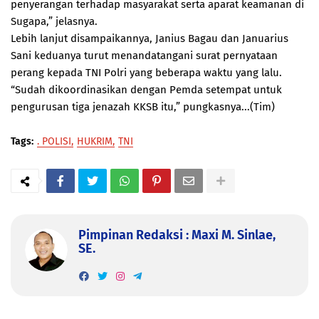
penyerangan terhadap masyarakat serta aparat keamanan di
Sugapa,” jelasnya.
Lebih lanjut disampaikannya, Janius Bagau dan Januarius
Sani keduanya turut menandatangani surat pernyataan
perang kepada TNI Polri yang beberapa waktu yang lalu.
“Sudah dikoordinasikan dengan Pemda setempat untuk
pengurusan tiga jenazah KKSB itu,” pungkasnya...(Tim)
Tags:
. POLISI
HUKRIM
TNI
Pimpinan Redaksi : Maxi M. Sinlae,
SE.