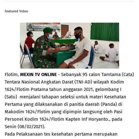
Featured Video
Flotim,
MEXIN TV ONLINE
- Sebanyak 95 calon Tamtama (Cata)
Tentara Nasional Angkatan Darat (TNI-AD) wilayah Kodim
1624/Flotim Pratama tahun anggaran 2021, gelombang I
(Satu) menjalani tahapan seleksi untuk materi Kesehatan
Pertama yang dilaksanakan di panitia daerah (Panda) di
Makodim 1624/Flotim yang dipimpin langsung oleh Pasi
Personel Kodim 1624/Flotim Kapten Inf Horyanto., pada
Senin (08/02/2021).
Pada Pelaksanaan tes kesehatan pertama merupakan