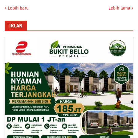
Lebih baru
Lebih lama
IKLAN