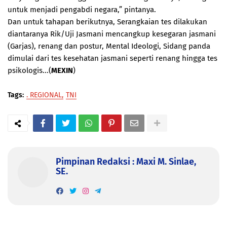
untuk menjadi pengabdi negara,” pintanya.
Dan untuk tahapan berikutnya, Serangkaian tes dilakukan
diantaranya Rik/Uji Jasmani mencangkup kesegaran jasmani
(Garjas), renang dan postur, Mental Ideologi, Sidang panda
dimulai dari tes kesehatan jasmani seperti renang hingga tes
psikologis...(
MEXIN
)
Tags:
. REGIONAL
TNI
Pimpinan Redaksi : Maxi M. Sinlae,
SE.