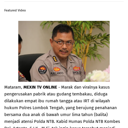
Featured Video
Mataram,
MEXIN TV ONLINE
- Marak dan viralnya kasus
pengerusakan pabrik atau gudang tembakau, diduga
dilakukan empat ibu rumah tangga atau IRT di wilayah
hukum Polres Lombok Tengah, yang berujung penahanan
bersama dua anak di bawah umur lima tahun (balita)
menjadi atensi Polda NTB. Kabid Humas Polda NTB Kombes