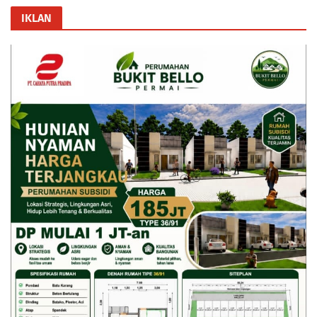
IKLAN