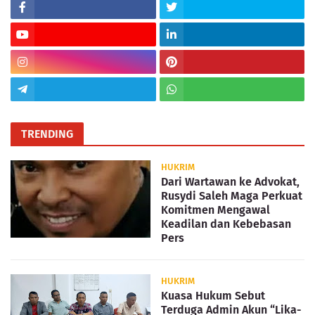
TRENDING
HUKRIM
Dari Wartawan ke Advokat,
Rusydi Saleh Maga Perkuat
Komitmen Mengawal
Keadilan dan Kebebasan
Pers
HUKRIM
Kuasa Hukum Sebut
Terduga Admin Akun “Lika-