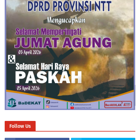
Follow Us