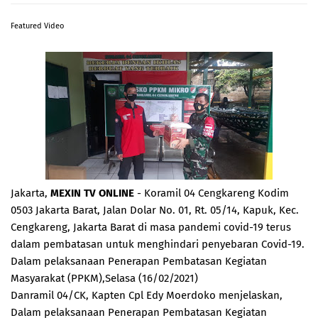
Featured Video
Jakarta,
MEXIN TV ONLINE
- Koramil 04 Cengkareng Kodim
0503 Jakarta Barat, Jalan Dolar No. 01, Rt. 05/14, Kapuk, Kec.
Cengkareng, Jakarta Barat di masa pandemi covid-19 terus
dalam pembatasan untuk menghindari penyebaran Covid-19.
Dalam pelaksanaan Penerapan Pembatasan Kegiatan
Masyarakat (PPKM),Selasa (16/02/2021)
Danramil 04/CK, Kapten Cpl Edy Moerdoko menjelaskan,
Dalam pelaksanaan Penerapan Pembatasan Kegiatan