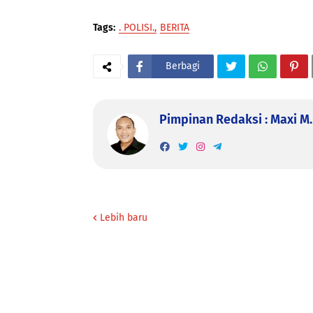
Tags:
. POLISI.
BERITA
Berbagi
Pimpinan Redaksi : Maxi M. 
Lebih baru