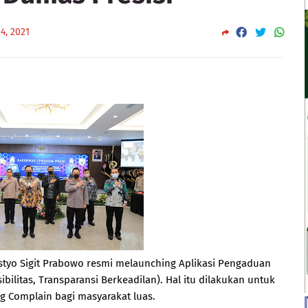
4, 2021
istyo Sigit Prabowo resmi melaunching Aplikasi Pengaduan
ibilitas, Transparansi Berkeadilan). Hal itu dilakukan untuk
 Complain bagi masyarakat luas.