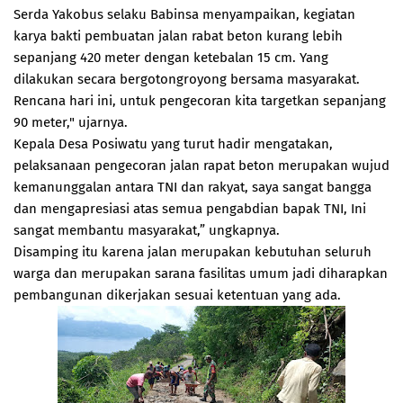
Serda Yakobus selaku Babinsa menyampaikan, kegiatan
karya bakti pembuatan jalan rabat beton kurang lebih
sepanjang 420 meter dengan ketebalan 15 cm. Yang
dilakukan secara bergotongroyong bersama masyarakat.
Rencana hari ini, untuk pengecoran kita targetkan sepanjang
90 meter," ujarnya.
Kepala Desa Posiwatu yang turut hadir mengatakan,
pelaksanaan pengecoran jalan rapat beton merupakan wujud
kemanunggalan antara TNI dan rakyat, saya sangat bangga
dan mengapresiasi atas semua pengabdian bapak TNI, Ini
sangat membantu masyarakat,” ungkapnya.
Disamping itu karena jalan merupakan kebutuhan seluruh
warga dan merupakan sarana fasilitas umum jadi diharapkan
pembangunan dikerjakan sesuai ketentuan yang ada.