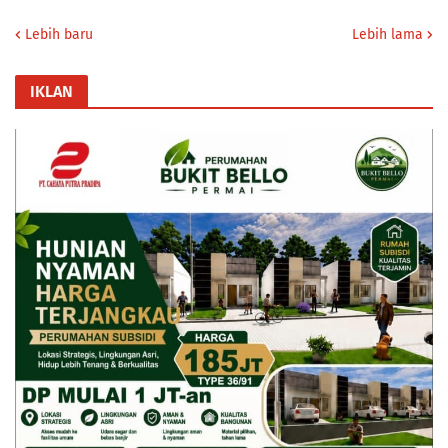
Lebih baru
Lebih lama
IKLAN