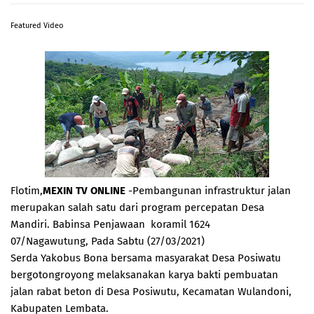
Featured Video
Flotim,
MEXIN TV ONLINE
-Pembangunan infrastruktur jalan
merupakan salah satu dari program percepatan Desa
Mandiri. Babinsa Penjawaan koramil 1624
07/Nagawutung, Pada Sabtu (27/03/2021)
Serda Yakobus Bona bersama masyarakat Desa Posiwatu
bergotongroyong melaksanakan karya bakti pembuatan
jalan rabat beton di Desa Posiwutu, Kecamatan Wulandoni,
Kabupaten Lembata.