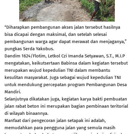
“Diharapkan pembangunan akses jalan tersebut hasilnya
bisa dicapai dengan maksimal, dan setelah selesai
pembangunan warga agar dapat merawat dan menjaganya,”
pungkas Serda Yakobus.
Dandim 1624/Flotim, Letkol Czi Imanda Setyawan, S.T., M.I.P
mengatakan, keikutsertaan Babinsa dalam kegiatan tersebut
merupakan wujud kepedulian TNI dalam membantu
kesulitan masyarakat. Juga sebagai wujud kepedulian TNI
untuk mendukung percepatan program Pembangunan Desa
Mandiri.
Selanjutnya dikatakan juga, kegiatan karya bakti pembuatan
jalan rabat beton ini merupakan bagian pembinaan teritorial
di wilayah binaannya.
Manfaat dari pengecoran jalan setapak ini adalah,
memudahkan para pengguna jalan yang semula masih