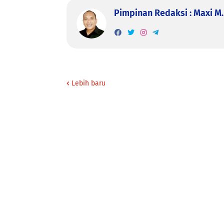
Pimpinan Redaksi : Maxi M. 
Lebih baru