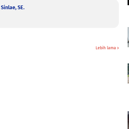
Sinlae, SE.
Lebih lama