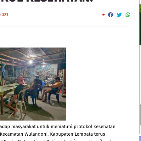
 2021
hadap masyarakat untuk mematuhi protokol kesehatan
h Kecamatan Wulandoni, Kabupaten Lembata terus