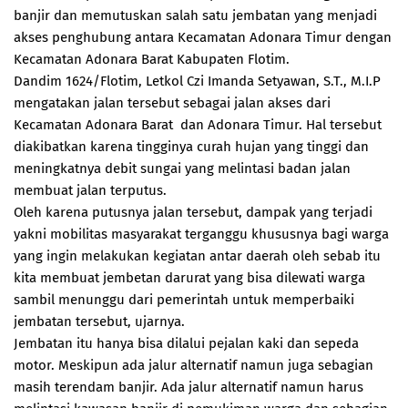
banjir dan memutuskan salah satu jembatan yang menjadi
akses penghubung antara Kecamatan Adonara Timur dengan
Kecamatan Adonara Barat Kabupaten Flotim.
Dandim 1624/Flotim, Letkol Czi Imanda Setyawan, S.T., M.I.P
mengatakan jalan tersebut sebagai jalan akses dari
Kecamatan Adonara Barat dan Adonara Timur. Hal tersebut
diakibatkan karena tingginya curah hujan yang tinggi dan
meningkatnya debit sungai yang melintasi badan jalan
membuat jalan terputus.
Oleh karena putusnya jalan tersebut, dampak yang terjadi
yakni mobilitas masyarakat terganggu khususnya bagi warga
yang ingin melakukan kegiatan antar daerah oleh sebab itu
kita membuat jembetan darurat yang bisa dilewati warga
sambil menunggu dari pemerintah untuk memperbaiki
jembatan tersebut, ujarnya.
Jembatan itu hanya bisa dilalui pejalan kaki dan sepeda
motor. Meskipun ada jalur alternatif namun juga sebagian
masih terendam banjir. Ada jalur alternatif namun harus