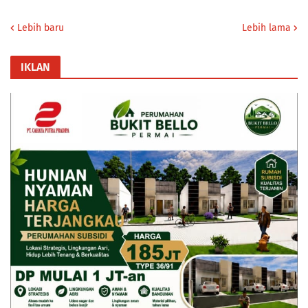
Lebih baru
Lebih lama
IKLAN