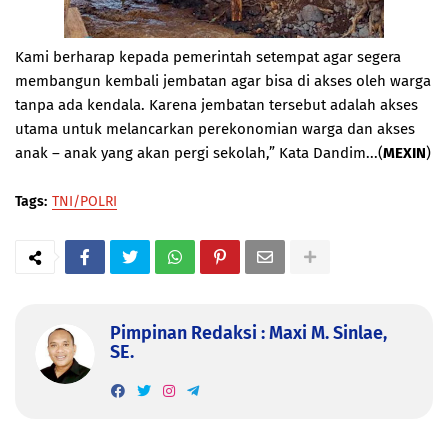
Kami berharap kepada pemerintah setempat agar segera
membangun kembali jembatan agar bisa di akses oleh warga
tanpa ada kendala. Karena jembatan tersebut adalah akses
utama untuk melancarkan perekonomian warga dan akses
anak – anak yang akan pergi sekolah,” Kata Dandim...(
MEXIN
)
Tags:
TNI/POLRI
Pimpinan Redaksi : Maxi M. Sinlae,
SE.