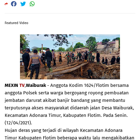
Featured Video
MEXIN
TV
,
Waiburak
- Anggota Kodim 1624/Flotim bersama
anggota Polsek serta warga bergoyang royong pembuatan
jembatan darurat akibat banjir bandang yang membantu
terputusnya akses masyarakat didaerah jalan Desa Waiburak,
Kecamatan Adonara Timur, Kabupaten Flotim. Pada Senin.
(12/04/2021).
Hujan deras yang terjadi di wilayah Kecamatan Adonara
Timur Kabupaten Flotim beberapa waktu lalu mengakibatkan