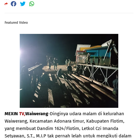
Featured Video
MEXIN
TV,
Waiwerang
-Dinginya udara malam di kelurahan
Waiwerang, Kecamatan Adonara timur, Kabupaten Flotim,
yang membuat Dandim 1624/Flotim, Letkol Czi Imanda
Setyawan, S.T., M.I.P tak pernah lelah untuk mengikuti dalam