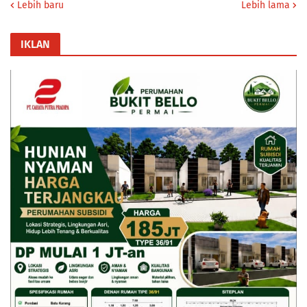
Lebih baru
Lebih lama
IKLAN