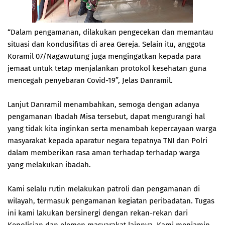
“Dalam pengamanan, dilakukan pengecekan dan memantau
situasi dan kondusifitas di area Gereja. Selain itu, anggota
Koramil 07/Nagawutung juga mengingatkan kepada para
jemaat untuk tetap menjalankan protokol kesehatan guna
mencegah penyebaran Covid-19”, Jelas Danramil.
Lanjut Danramil menambahkan, semoga dengan adanya
pengamanan Ibadah Misa tersebut, dapat mengurangi hal
yang tidak kita inginkan serta menambah kepercayaan warga
masyarakat kepada aparatur negara tepatnya TNI dan Polri
dalam memberikan rasa aman terhadap terhadap warga
yang melakukan ibadah.
Kami selalu rutin melakukan patroli dan pengamanan di
wilayah, termasuk pengamanan kegiatan peribadatan. Tugas
ini kami lakukan bersinergi dengan rekan-rekan dari