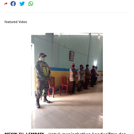
Featured Video