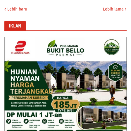
Lebih baru
Lebih lama
IKLAN