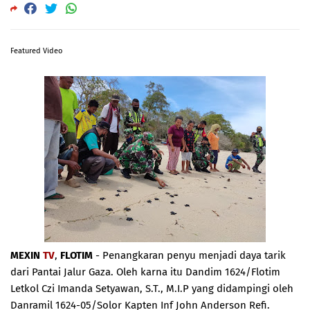
Featured Video
MEXIN
TV
,
FLOTIM
- Penangkaran penyu menjadi daya tarik
dari Pantai Jalur Gaza. Oleh karna itu Dandim 1624/Flotim
Letkol Czi Imanda Setyawan, S.T., M.I.P yang didampingi oleh
Danramil 1624-05/Solor Kapten Inf John Anderson Refi.