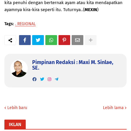
kita penuhi dengan berternak ayam atau kita mendapatkan
ayamnya kira-kira seperti itu. Tuturnya..(
MEXIN
)
Tags:
. REGIONAL
Pimpinan Redaksi : Maxi M. Sinlae,
SE.
Lebih baru
Lebih lama
IKLAN