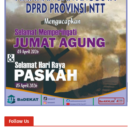
Follow Us