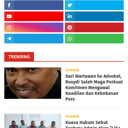
TRENDING
HUKRIM
Dari Wartawan ke Advokat,
Rusydi Saleh Maga Perkuat
Komitmen Mengawal
Keadilan dan Kebebasan
Pers
HUKRIM
Kuasa Hukum Sebut