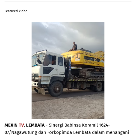
Featured Video
MEXIN
TV
, LEMBATA
- Sinergi Babinsa Koramil 1624-
07/Nagawutung dan Forkopimda Lembata dalam menangani