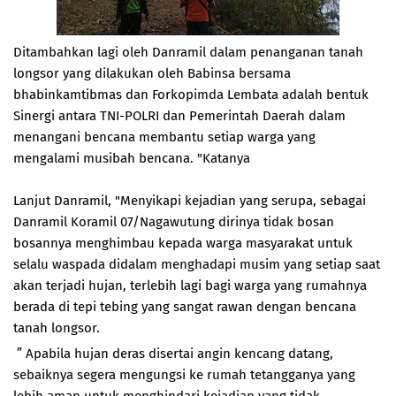
Ditambahkan lagi oleh Danramil dalam penanganan tanah
longsor yang dilakukan oleh Babinsa bersama
bhabinkamtibmas dan Forkopimda Lembata adalah bentuk
Sinergi antara TNI-POLRI dan Pemerintah Daerah dalam
menangani bencana membantu setiap warga yang
mengalami musibah bencana. "Katanya
Lanjut Danramil, "Menyikapi kejadian yang serupa, sebagai
Danramil Koramil 07/Nagawutung dirinya tidak bosan
bosannya menghimbau kepada warga masyarakat untuk
selalu waspada didalam menghadapi musim yang setiap saat
akan terjadi hujan, terlebih lagi bagi warga yang rumahnya
berada di tepi tebing yang sangat rawan dengan bencana
tanah longsor.
” Apabila hujan deras disertai angin kencang datang,
sebaiknya segera mengungsi ke rumah tetangganya yang