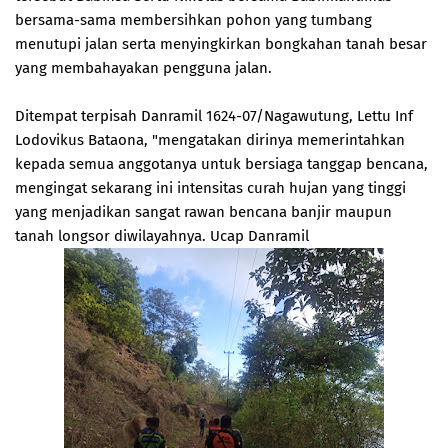
bersama-sama membersihkan pohon yang tumbang
menutupi jalan serta menyingkirkan bongkahan tanah besar
yang membahayakan pengguna jalan.
Ditempat terpisah Danramil 1624-07/Nagawutung, Lettu Inf
Lodovikus Bataona, "mengatakan dirinya memerintahkan
kepada semua anggotanya untuk bersiaga tanggap bencana,
mengingat sekarang ini intensitas curah hujan yang tinggi
yang menjadikan sangat rawan bencana banjir maupun
tanah longsor diwilayahnya. Ucap Danramil