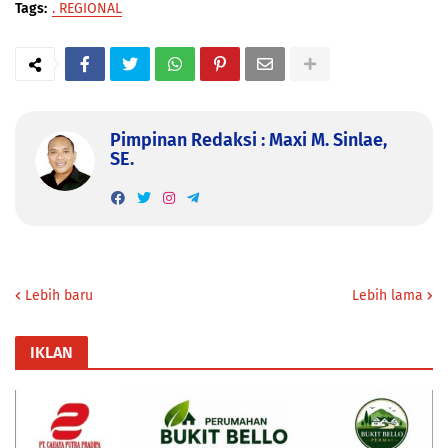
Tags:
. REGIONAL
Pimpinan Redaksi : Maxi M. Sinlae,
SE.
Lebih baru
Lebih lama
IKLAN