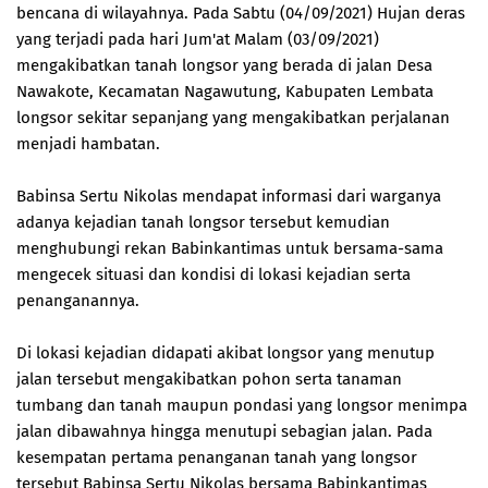
bencana di wilayahnya. Pada Sabtu (04/09/2021) Hujan deras
yang terjadi pada hari Jum'at Malam (03/09/2021)
mengakibatkan tanah longsor yang berada di jalan Desa
Nawakote, Kecamatan Nagawutung, Kabupaten Lembata
longsor sekitar sepanjang yang mengakibatkan perjalanan
menjadi hambatan.
Babinsa Sertu Nikolas mendapat informasi dari warganya
adanya kejadian tanah longsor tersebut kemudian
menghubungi rekan Babinkantimas untuk bersama-sama
mengecek situasi dan kondisi di lokasi kejadian serta
penanganannya.
Di lokasi kejadian didapati akibat longsor yang menutup
jalan tersebut mengakibatkan pohon serta tanaman
tumbang dan tanah maupun pondasi yang longsor menimpa
jalan dibawahnya hingga menutupi sebagian jalan. Pada
kesempatan pertama penanganan tanah yang longsor
tersebut Babinsa Sertu Nikolas bersama Babinkantimas