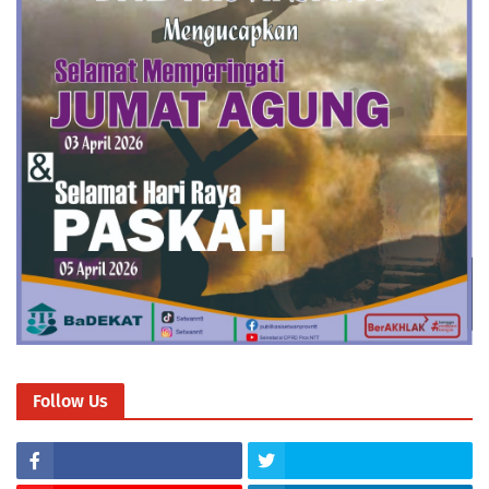
Follow Us