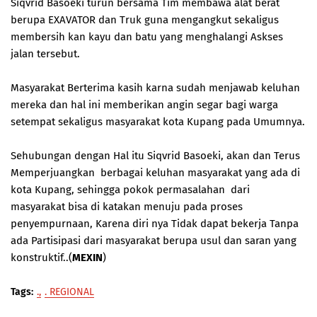
Siqvrid Basoeki turun bersama Tim membawa alat berat
berupa EXAVATOR dan Truk guna mengangkut sekaligus
membersih kan kayu dan batu yang menghalangi Askses
jalan tersebut.
Masyarakat Berterima kasih karna sudah menjawab keluhan
mereka dan hal ini memberikan angin segar bagi warga
setempat sekaligus masyarakat kota Kupang pada Umumnya.
Sehubungan dengan Hal itu Siqvrid Basoeki, akan dan Terus
Memperjuangkan berbagai keluhan masyarakat yang ada di
kota Kupang, sehingga pokok permasalahan dari
masyarakat bisa di katakan menuju pada proses
penyempurnaan, Karena diri nya Tidak dapat bekerja Tanpa
ada Partisipasi dari masyarakat berupa usul dan saran yang
konstruktif..(
MEXIN
)
Tags:
.
. REGIONAL