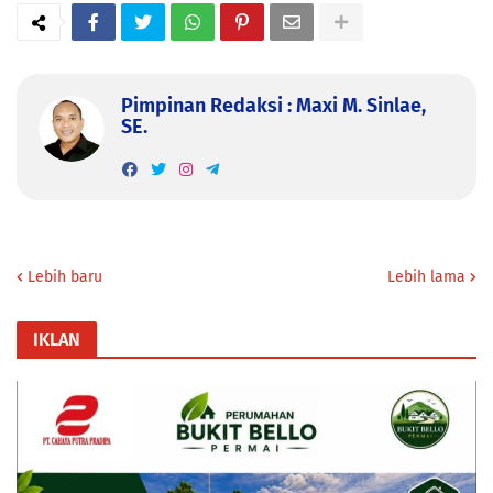
Pimpinan Redaksi : Maxi M. Sinlae,
SE.
Lebih baru
Lebih lama
IKLAN