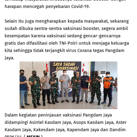
harapan mencegah penyebaran Covid-19.
Selain itu juga mengharapkan kepada masyarakat, sekarang
sudah dibuka sentra-sentra vaksinasi booster, segera ambil
kesempatan karena vaksinasi sedang gencar-gencarnya
gratis dan difasilitasi oleh TNI-Polri untuk menjaga keluarga
kita sehingga tidak terjangkit virus Corana tegas Pangdam
Jaya.
Dalam kegiatan peninjauan vaksinasi Pangdam Jaya
didampingi Asintel Kasdam Jaya, Asops Kasdam Jaya, Aster
Kasdam Jaya, Kakesdam Jaya, Kapendam Jaya dan Dandim