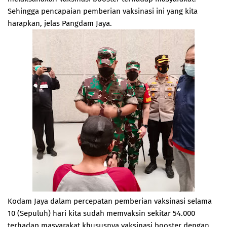
Sehingga pencapaian pemberian vaksinasi ini yang kita
harapkan, jelas Pangdam Jaya.
Kodam Jaya dalam percepatan pemberian vaksinasi selama
10 (Sepuluh) hari kita sudah memvaksin sekitar 54.000
terhadap masyarakat khususnya vaksinasi booster dengan