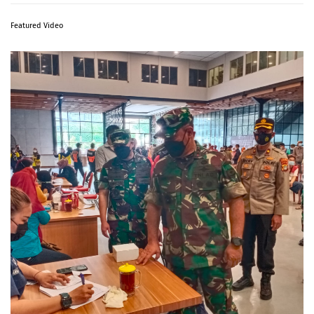
Featured Video