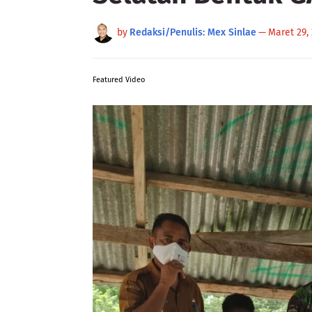
by
Redaksi/Penulis: Mex Sinlae
—
Maret 29,
Featured Video