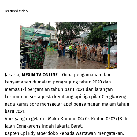
Featured Video
Jakarta,
MEXIN TV ONLINE
- Guna pengamanan dan
kenyamanan di malam penghujung tahun 2020 dan
memasuki pergantian tahun baru 2021 dan larangan
kerumunan serta pesta kembang api tiga pilar Cengkareng
pada kamis sore menggelar apel pengamanan malam tahun
baru 2021.
Apel yang di gelar di Mako Koramil 04/Ck Kodim 0503/JB di
Jalan Cengkareng Indah Jakarta Barat.
Kapten Cpl Edy Moerdoko kepada wartawan mengatakan,