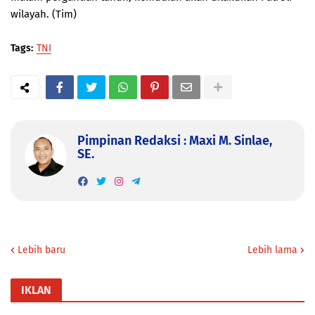
wilayah. (Tim)
Tags:
TNI
Pimpinan Redaksi : Maxi M. Sinlae,
SE.
Lebih baru
Lebih lama
IKLAN