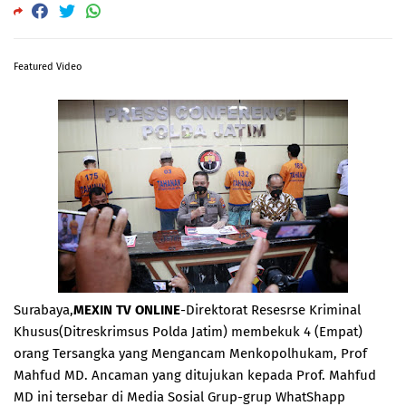
Featured Video
Surabaya,
MEXIN TV ONLINE
-Direktorat Resesrse Kriminal
Khusus(Ditreskrimsus Polda Jatim) membekuk 4 (Empat)
orang Tersangka yang Mengancam Menkopolhukam, Prof
Mahfud MD. Ancaman yang ditujukan kepada Prof. Mahfud
MD ini tersebar di Media Sosial Grup-grup WhatShapp