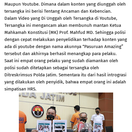
Maupun Youtube. Dimana dalam konten yang diunggah oleh
tersangka ini berisi Tentang Ancaman dan Kebencian.
Dalam Video yang Di Unggah oleh Tersangka di Youtube,
Tersangka ini mengancam akan membunuh mantan Ketua
Mahkamah Konstitusi (MK) Prof. Mahfud MD. Sehingga polisi
dengan cepat melakukan penyelidikan terhadap konten yang
ada di youtube dengan nama akunnya “Pasuruan Amazing”
tersebut dan akhirnya berhasil menangkap para pelaku.
Saat ini empat orang pelaku yang sudah diamankan oleh
polisi sudah ditetapkan sebagai tersangka oleh
Ditreskrimsus Polda Jatim. Sementara itu dari hasil intrograsi
yang dilakukan oleh penyidik, bahwa empat orang ini adalah
simpatisan HRS.