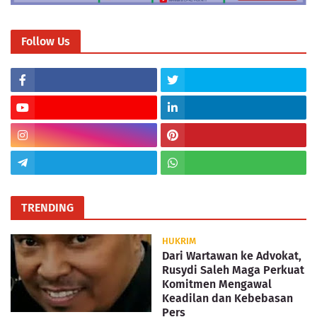
Follow Us
TRENDING
HUKRIM
Dari Wartawan ke Advokat,
Rusydi Saleh Maga Perkuat
Komitmen Mengawal
Keadilan dan Kebebasan
Pers