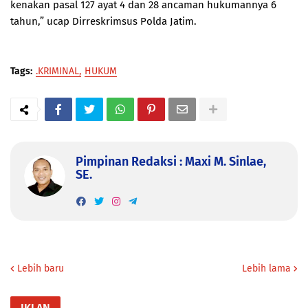
kenakan pasal 127 ayat 4 dan 28 ancaman hukumannya 6
tahun,” ucap Dirreskrimsus Polda Jatim.
Tags:
.KRIMINAL
HUKUM
Pimpinan Redaksi : Maxi M. Sinlae,
SE.
Lebih baru
Lebih lama
IKLAN