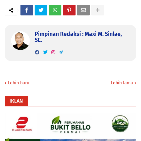
Pimpinan Redaksi : Maxi M. Sinlae,
SE.
Lebih baru
Lebih lama
IKLAN