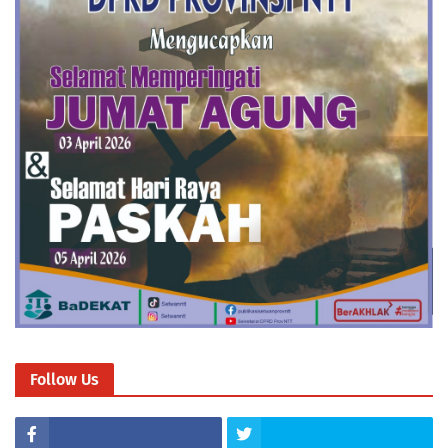
Follow Us