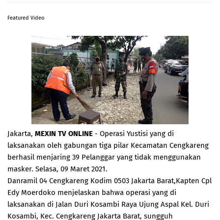
Featured Video
Jakarta,
MEXIN TV ONLINE
- Operasi Yustisi yang di
laksanakan oleh gabungan tiga pilar Kecamatan Cengkareng
berhasil menjaring 39 Pelanggar yang tidak menggunakan
masker. Selasa, 09 Maret 2021.
Danramil 04 Cengkareng Kodim 0503 Jakarta Barat,Kapten Cpl
Edy Moerdoko menjelaskan bahwa operasi yang di
laksanakan di Jalan Duri Kosambi Raya Ujung Aspal Kel. Duri
Kosambi, Kec. Cengkareng Jakarta Barat, sungguh