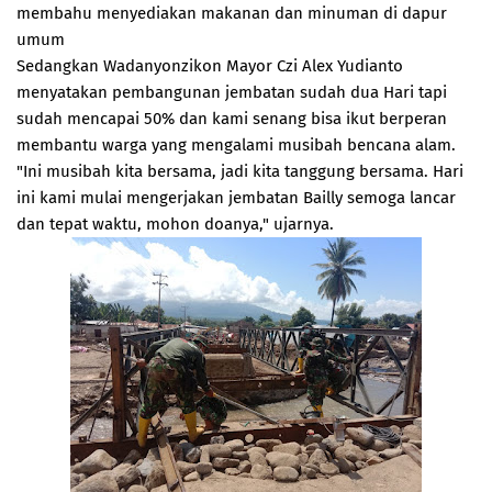
membahu menyediakan makanan dan minuman di dapur
umum
Sedangkan Wadanyonzikon Mayor Czi Alex Yudianto
menyatakan pembangunan jembatan sudah dua Hari tapi
sudah mencapai 50% dan kami senang bisa ikut berperan
membantu warga yang mengalami musibah bencana alam.
"Ini musibah kita bersama, jadi kita tanggung bersama. Hari
ini kami mulai mengerjakan jembatan Bailly semoga lancar
dan tepat waktu, mohon doanya," ujarnya.