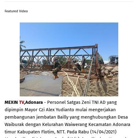
Featured Video
MEXIN
TV
,Adonara
- Personel Satgas Zeni TNI AD yang
dipimpin Mayor Czi Alex Yudianto mulai mengerjakan
pembangunan jembatan Bailly yang menghubungkan Desa
Waiburak dengan Kelurahan Waiwerang Kecamatan Adonara
timur Kabupaten Flotim, NTT. Pada Rabu (14/04/2021)