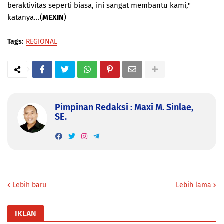
beraktivitas seperti biasa, ini sangat membantu kami,"
katanya...(
MEXIN
)
Tags:
REGIONAL
Pimpinan Redaksi : Maxi M. Sinlae,
SE.
Lebih baru
Lebih lama
IKLAN