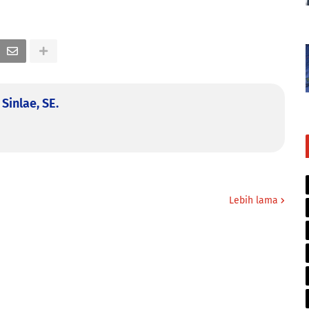
Sinlae, SE.
Lebih lama