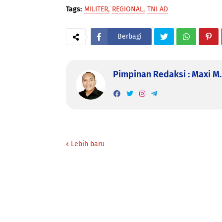
Tags:
MILITER
REGIONAL
TNI AD
Berbagi
Pimpinan Redaksi : Maxi M. 
Lebih baru