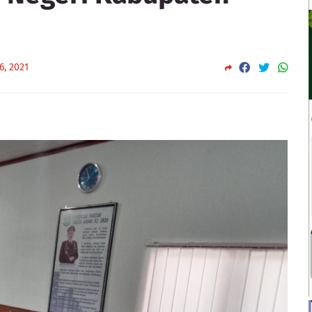
6, 2021