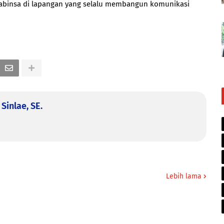
Babinsa di lapangan yang selalu membangun komunikasi
Sinlae, SE.
Lebih lama