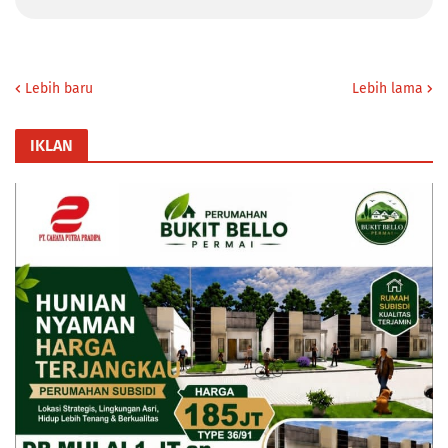
Lebih baru
Lebih lama
IKLAN