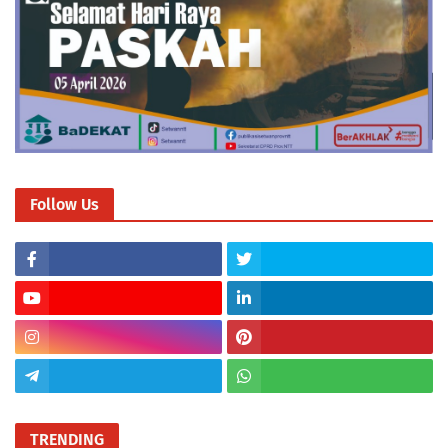
Follow Us
TRENDING