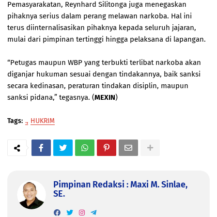
Pemasyarakatan, Reynhard Silitonga juga menegaskan
pihaknya serius dalam perang melawan narkoba. Hal ini
terus diinternalisasikan pihaknya kepada seluruh jajaran,
mulai dari pimpinan tertinggi hingga pelaksana di lapangan.
“Petugas maupun WBP yang terbukti terlibat narkoba akan
diganjar hukuman sesuai dengan tindakannya, baik sanksi
secara kedinasan, peraturan tindakan disiplin, maupun
sanksi pidana,” tegasnya. (
MEXIN
)
Tags:
.
HUKRIM
Pimpinan Redaksi : Maxi M. Sinlae,
SE.