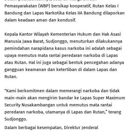
Pemasyarakatan (WBP) bersikap kooperatif, Rutan Kelas I
Bandung dan Lapas Narkotika Kelas IIA Bandung dilaporkan
dalam keadaan aman dan kondusif.
Kepala Kantor Wilayah Kementerian Hukum dan Hak Asasi
Manusia Jawa Barat, Sudjonggo, menuturkan dilakukannya
pemindahan narapidana kasus narkoba ini adalah sebagai
upaya memutus mata rantai peredaran narkoba di Lapas
atau Rutan. Hal ini juga sebagai bentuk pencegahan adanya
gangguan keamanan dan ketertiban di dalam Lapas dan
Rutan.
“Kami berkomitmen dalam memerangi narkoba dan tidak
main-main akan mengirim bandar ke Lapas Super Maximum
Security Nusakambangan untuk memutus mata rantai
peredaran narkoba, utamanya di Lapas dan Rutan,” terang
Sudjonggo.
Dalam berbagai kesempatan, Direktur Jenderal