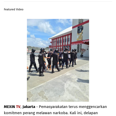
Featured Video
MEXIN
TV
,
Jakarta
- Pemasyarakatan terus menggencarkan
komitmen perang melawan narkoba. Kali ini, delapan