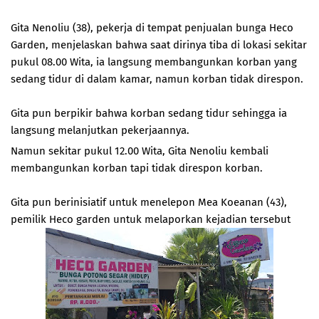
Gita Nenoliu (38), pekerja di tempat penjualan bunga Heco
Garden, menjelaskan bahwa saat dirinya tiba di lokasi sekitar
pukul 08.00 Wita, ia langsung membangunkan korban yang
sedang tidur di dalam kamar, namun korban tidak direspon.
Gita pun berpikir bahwa korban sedang tidur sehingga ia
langsung melanjutkan pekerjaannya.
Namun sekitar pukul 12.00 Wita, Gita Nenoliu kembali
membangunkan korban tapi tidak direspon korban.
Gita pun berinisiatif untuk menelepon Mea Koeanan (43),
pemilik Heco garden untuk melaporkan kejadian tersebut