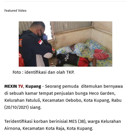
Featured Video
Foto : identifikasi dan olah TKP.
MEXIN
TV
,
Kupang
- Seorang pemuda ditemukan bernyawa
di sebuah kamar tempat penjualan bunga Heco Garden,
Kelurahan Fatululi, Kecamatan Oebobo, Kota Kupang, Rabu
(20/10/2021) siang.
Teridentifikasi korban berinisial MES (38), warga Kelurahan
Airnona, Kecamatan Kota Raja, Kota Kupang.