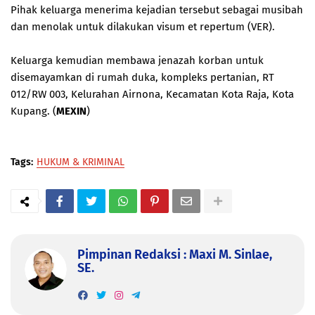
Pihak keluarga menerima kejadian tersebut sebagai musibah
dan menolak untuk dilakukan visum et repertum (VER).
Keluarga kemudian membawa jenazah korban untuk
disemayamkan di rumah duka, kompleks pertanian, RT
012/RW 003, Kelurahan Airnona, Kecamatan Kota Raja, Kota
Kupang. (
MEXIN
)
Tags:
HUKUM & KRIMINAL
Pimpinan Redaksi : Maxi M. Sinlae,
SE.