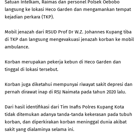
Satuan Intelkam, Raimas dan personel Polsek Oebobo
langsung ke lokasi Heco Garden dan mengamankan tempat
kejadian perkara (TKP).
Mobil jenazah dari RSUD Prof Dr W.Z. Johannes Kupang tiba
di TKP dan langsung mengevakuasi jenazah korban ke mobil
ambulance.
Korban merupakan pekerja kebun di Heco Garden dan
tinggal di lokasi tersebut.
Korban juga diketahui mempunyai riwayat sakit depresi dan
pernah dirawat inap di RSJ Naimata pada tahun 2020 lalu.
Dari hasil identifikasi dari Tim Inafis Polres Kupang Kota
tidak ditemukan adanya tanda-tanda kekerasan pada tubuh
korban, dan diperkirakan korban meninggal dunia akibat
sakit yang dialaminya selama ini.