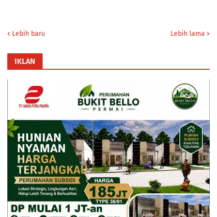
Lebih baru
Lebih lama
IKLAN