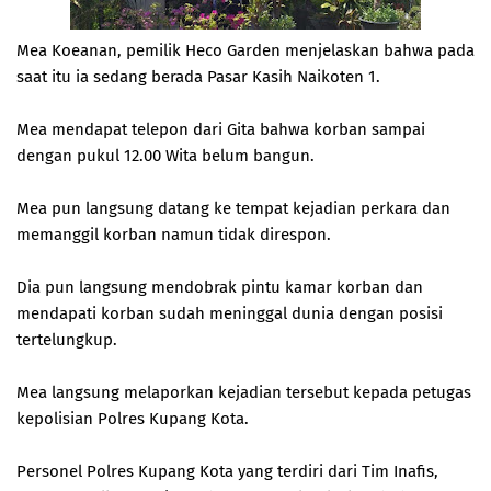
Mea Koeanan, pemilik Heco Garden menjelaskan bahwa pada
saat itu ia sedang berada Pasar Kasih Naikoten 1.
Mea mendapat telepon dari Gita bahwa korban sampai
dengan pukul 12.00 Wita belum bangun.
Mea pun langsung datang ke tempat kejadian perkara dan
memanggil korban namun tidak direspon.
Dia pun langsung mendobrak pintu kamar korban dan
mendapati korban sudah meninggal dunia dengan posisi
tertelungkup.
Mea langsung melaporkan kejadian tersebut kepada petugas
kepolisian Polres Kupang Kota.
Personel Polres Kupang Kota yang terdiri dari Tim Inafis,