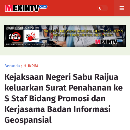
Beranda
HUKRIM
Kejaksaan Negeri Sabu Raijua
keluarkan Surat Penahanan ke
S Staf Bidang Promosi dan
Kerjasama Badan Informasi
Geospansial