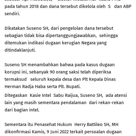
pada tahun 2018 dan dana tersebut dikelola oleh S dan ABP
sendiri.
Dikatakan Suseno SH, dari pengelolan dana tersebut
sebagian tidak bisa dipertanggungjawabkan, sehingga
ditemukan indikasi dugaan kerugian Negara yang
ditindaklanjuti.
Suseno SH menambahkan bahwa pada kasus dugaan
korupsi ini, sebanyak 90 orang saksi telah diperiksa
termaksud seluruh kepala desa dan Plt Kepala Dinas
Herman Radja Haba serta Plt. Bupati.
Ditegaskan Kasie Intel Sabu Raijua, Suseno SH, ada atensi
lain yang masih sementara pendalaman dari rekan-rekan
dari bagian intel.
Sementara itu Penasehat Hukum Herry Battileo SH, MH
dikonfirmasi Kamis, 9 Juni 2022 terkait persoalan dugaan