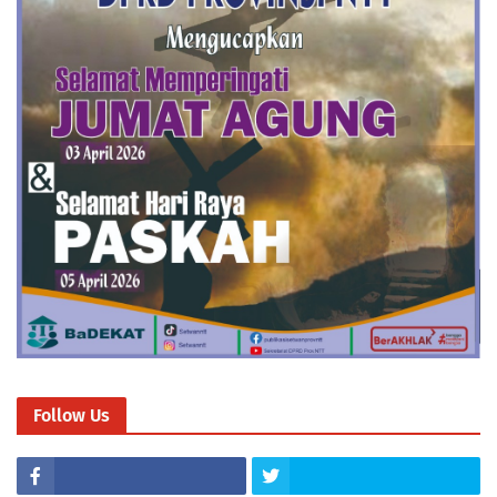
Follow Us