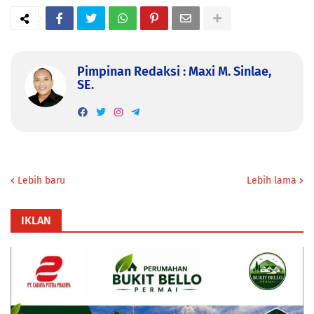
Pimpinan Redaksi : Maxi M. Sinlae,
SE.
Lebih baru
Lebih lama
IKLAN