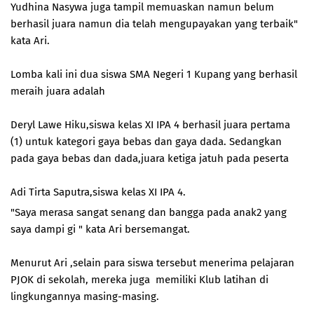
Yudhina Nasywa juga tampil memuaskan namun belum
berhasil juara namun dia telah mengupayakan yang terbaik"
kata Ari.
Lomba kali ini dua siswa SMA Negeri 1 Kupang yang berhasil
meraih juara adalah
Deryl Lawe Hiku,siswa kelas XI IPA 4 berhasil juara pertama
(1) untuk kategori gaya bebas dan gaya dada. Sedangkan
pada gaya bebas dan dada,juara ketiga jatuh pada peserta
Adi Tirta Saputra,siswa kelas XI IPA 4.
"Saya merasa sangat senang dan bangga pada anak2 yang
saya dampi gi " kata Ari bersemangat.
Menurut Ari ,selain para siswa tersebut menerima pelajaran
PJOK di sekolah, mereka juga memiliki Klub latihan di
lingkungannya masing-masing.