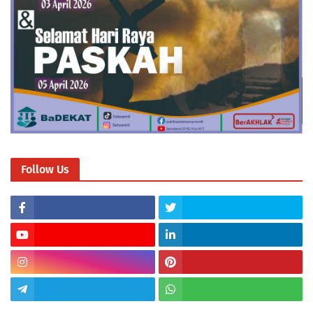
Follow Us