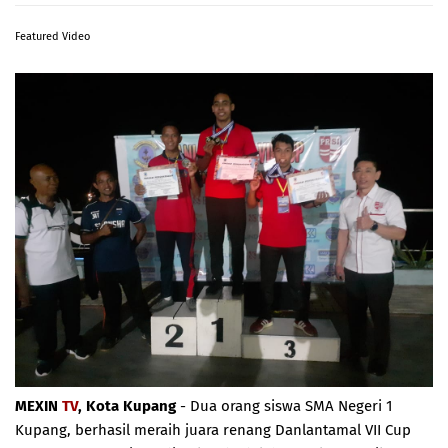
Featured Video
MEXIN
TV
, Kota Kupang
- Dua orang siswa SMA Negeri 1
Kupang, berhasil meraih juara renang Danlantamal VII Cup