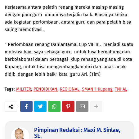
Kerjasama antara pelatih renang mereka masing-masing
dengan para guru umumnya terjalin baik. Biasanya ketika
ada kegiatan perlombaan, antara guru dan para pelatih bisa
saling memotivasi.
" Perlombaan renang Danlantamal Cup VII ini, menjadi suatu
motivasi bagi saya sebagai guru untuk bisa bergabung dan
berkolaborasi dalam berbagai klup renang yang ada di Kota
Kupang, untuk bisa mengembangkan diri dan anak-anak
didik dengan lebih baik" kata guru Ari..(Tim)
Tags:
MILITER
PENDIDIKAN
REGIONAL
SMAN 1 Kupang
TNI AL
Pimpinan Redaksi : Maxi M. Sinlae,
SE.