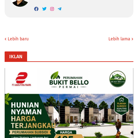
Lebih baru
Lebih lama
IKLAN