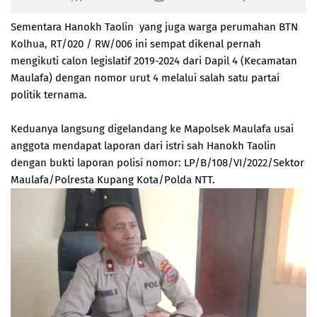
Sementara Hanokh Taolin yang juga warga perumahan BTN
Kolhua, RT/020 / RW/006 ini sempat dikenal pernah
mengikuti calon legislatif 2019-2024 dari Dapil 4 (Kecamatan
Maulafa) dengan nomor urut 4 melalui salah satu partai
politik ternama.
Keduanya langsung digelandang ke Mapolsek Maulafa usai
anggota mendapat laporan dari istri sah Hanokh Taolin
dengan bukti laporan polisi nomor: LP/B/108/VI/2022/Sektor
Maulafa/Polresta Kupang Kota/Polda NTT.