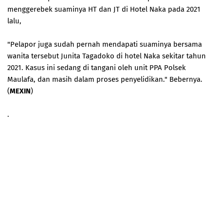
menggerebek suaminya HT dan JT di Hotel Naka pada 2021
lalu,
"Pelapor juga sudah pernah mendapati suaminya bersama
wanita tersebut Junita Tagadoko di hotel Naka sekitar tahun
2021. Kasus ini sedang di tangani oleh unit PPA Polsek
Maulafa, dan masih dalam proses penyelidikan." Bebernya.
(
MEXIN
)
.