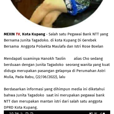
MEXIN
TV
,
Kota Kupang
- Salah satu Pegawai Bank NTT yang
Bernama Junita Tagadoko. di kota Kupang Di Gerebek
Bersama Anggota Polsekta Maulafa dan Istri Rose Boelan
Mendapati suaminya Hanokh Taolin alias Cho sedang
berduaan dengan Junita Tagadoko seorang wanita yang kuat
diduga merupakan pasangan gelapnya di Perumahan Astri
Mulia, Pada Rabu, (22/06/2022), lalu
Berdasarkan informasi yang dihimpun media ini diketahui
bahwa Junita Tagadoko saat ini merupakan pegawai bank
NTT dan merupakan mantan istri dari salah satu anggota
DPRD Kota Kupang.