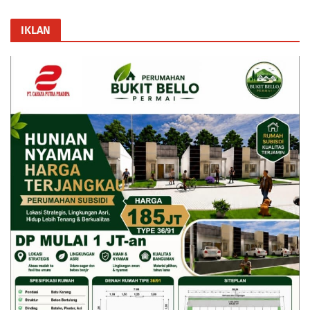
IKLAN