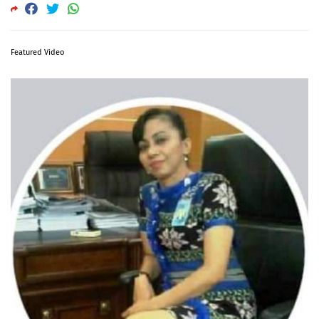
Featured Video