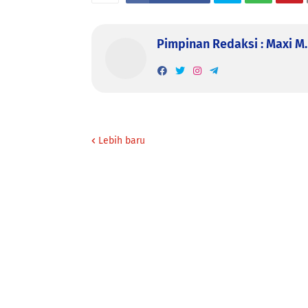
Pimpinan Redaksi : Maxi M. 
Lebih baru