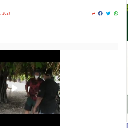
, 2021