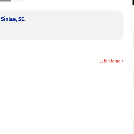
Sinlae, SE.
Lebih lama