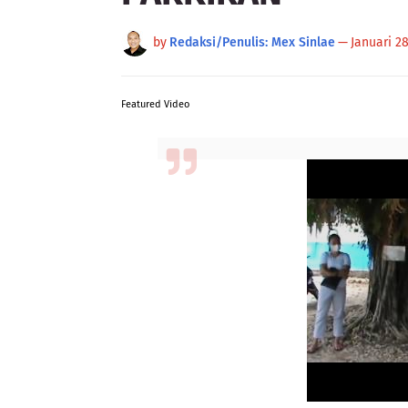
by
Redaksi/Penulis: Mex Sinlae
—
Januari 28
Featured Video