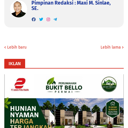
Pimpinan Redaksi : Maxi M. Sinlae,
SE.
Lebih baru
Lebih lama
IKLAN