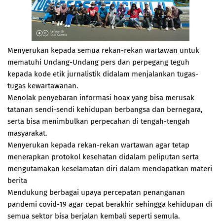
Menyerukan kepada semua rekan-rekan wartawan untuk
mematuhi Undang-Undang pers dan perpegang teguh
kepada kode etik jurnalistik didalam menjalankan tugas-
tugas kewartawanan.
Menolak penyebaran informasi hoax yang bisa merusak
tatanan sendi-sendi kehidupan berbangsa dan bernegara,
serta bisa menimbulkan perpecahan di tengah-tengah
masyarakat.
Menyerukan kepada rekan-rekan wartawan agar tetap
menerapkan protokol kesehatan didalam peliputan serta
mengutamakan keselamatan diri dalam mendapatkan materi
berita
Mendukung berbagai upaya percepatan penanganan
pandemi covid-19 agar cepat berakhir sehingga kehidupan di
semua sektor bisa berjalan kembali seperti semula.