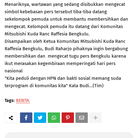
Menariknya, wartawan yang sedang disibukkan mengecat
simbol kebebasan pers tersebut tiba-tiba datang
sekelompok pemuda untuk membantu membersihkan dan
mengecat. Kelompok pemuda itu datang dari Komunitas
Mitsubishi Kuda Ranc Raffesia Bengkulu.
Disampaikan oleh Ketua Komunitas Mitsubishi Kuda Ranc
Raffesia Bengkulu, Budi Raharjo pihaknya ingin bergabung
membersihkan dan mengecat tugu pers Bengkulu karena
ikut merasakan kegembiraan memperingati hari pers
nasional
"Kita peduli dengan HPN dan bakti sosial memang suda
terprogram di komunitas kita" Kata Budi...(Tim)
Tags:
BERITA.