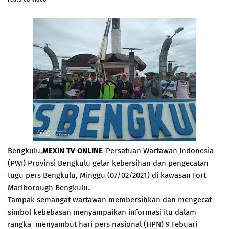
Bengkulu,
MEXIN TV ONLINE
-Persatuan Wartawan Indonesia
(PWI) Provinsi Bengkulu gelar kebersihan dan pengecatan
tugu pers Bengkulu, Minggu (07/02/2021) di kawasan Fort
Marlborough Bengkulu.
Tampak semangat wartawan membersihkan dan mengecat
simbol kebebasan menyampaikan informasi itu dalam
rangka menyambut hari pers nasional (HPN) 9 Febuari