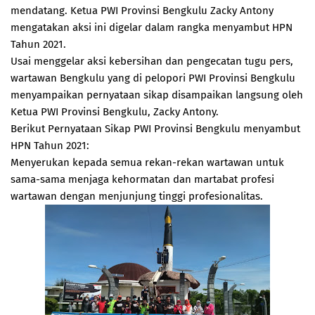
mendatang. Ketua PWI Provinsi Bengkulu Zacky Antony
mengatakan aksi ini digelar dalam rangka menyambut HPN
Tahun 2021.
Usai menggelar aksi kebersihan dan pengecatan tugu pers,
wartawan Bengkulu yang di pelopori PWI Provinsi Bengkulu
menyampaikan pernyataan sikap disampaikan langsung oleh
Ketua PWI Provinsi Bengkulu, Zacky Antony.
Berikut Pernyataan Sikap PWI Provinsi Bengkulu menyambut
HPN Tahun 2021:
Menyerukan kepada semua rekan-rekan wartawan untuk
sama-sama menjaga kehormatan dan martabat profesi
wartawan dengan menjunjung tinggi profesionalitas.