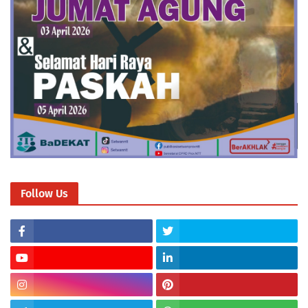
Follow Us