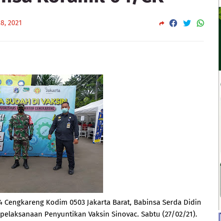
8, 2021
4 Cengkareng Kodim 0503 Jakarta Barat, Babinsa Serda Didin
aksanaan Penyuntikan Vaksin Sinovac. Sabtu (27/02/21).