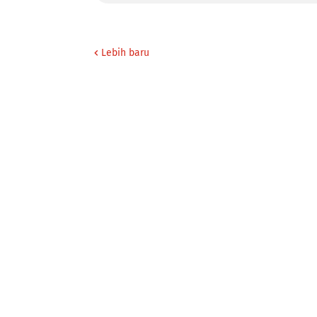
Lebih baru