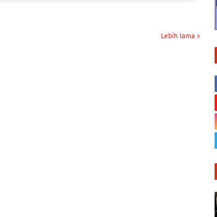
Lebih lama