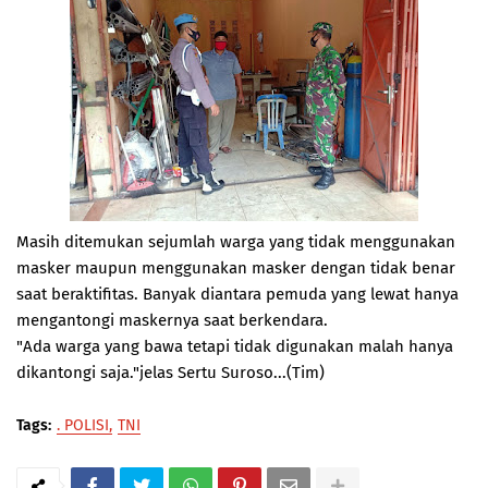
Masih ditemukan sejumlah warga yang tidak menggunakan
masker maupun menggunakan masker dengan tidak benar
saat beraktifitas. Banyak diantara pemuda yang lewat hanya
mengantongi maskernya saat berkendara.
"Ada warga yang bawa tetapi tidak digunakan malah hanya
dikantongi saja."jelas Sertu Suroso...(Tim)
Tags:
. POLISI
TNI