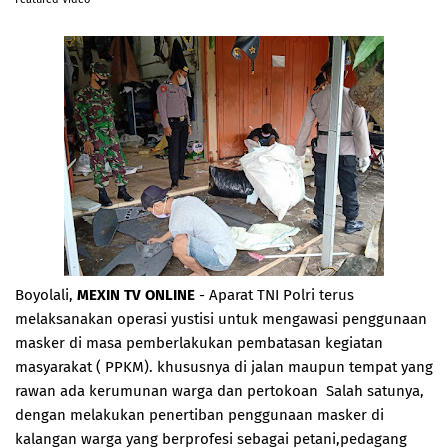
Boyolali,
MEXIN TV ONLINE
- Aparat TNI Polri terus
melaksanakan operasi yustisi untuk mengawasi penggunaan
masker di masa pemberlakukan pembatasan kegiatan
masyarakat ( PPKM). khususnya di jalan maupun tempat yang
rawan ada kerumunan warga dan pertokoan Salah satunya,
dengan melakukan penertiban penggunaan masker di
kalangan warga yang berprofesi sebagai petani,pedagang