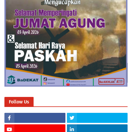
Follow Us