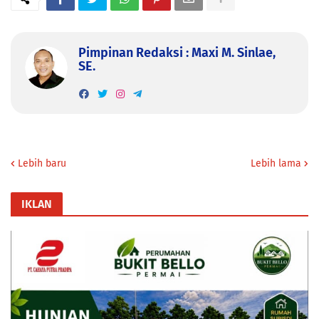
Pimpinan Redaksi : Maxi M. Sinlae,
SE.
Lebih baru
Lebih lama
IKLAN