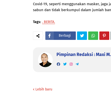
Covid-19, seperti menggunakan masker, jaga ja
sabun dan tidak berkumpul dalam jumlah bany
Tags:
. BERITA.
Berbagi
Pimpinan Redaksi : Maxi M. 
Lebih baru