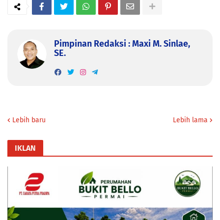
Pimpinan Redaksi : Maxi M. Sinlae,
SE.
Lebih baru
Lebih lama
IKLAN