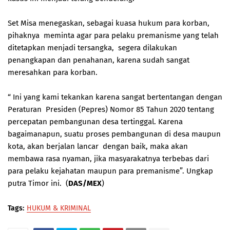
Set Misa menegaskan, sebagai kuasa hukum para korban,
pihaknya meminta agar para pelaku premanisme yang telah
ditetapkan menjadi tersangka, segera dilakukan
penangkapan dan penahanan, karena sudah sangat
meresahkan para korban.
“ Ini yang kami tekankan karena sangat bertentangan dengan
Peraturan Presiden (Pepres) Nomor 85 Tahun 2020 tentang
percepatan pembangunan desa tertinggal. Karena
bagaimanapun, suatu proses pembangunan di desa maupun
kota, akan berjalan lancar dengan baik, maka akan
membawa rasa nyaman, jika masyarakatnya terbebas dari
para pelaku kejahatan maupun para premanisme”. Ungkap
putra Timor ini. (
DAS/MEX
)
Tags:
HUKUM & KRIMINAL