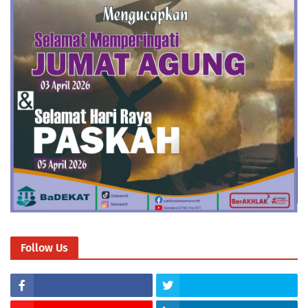
Follow Us