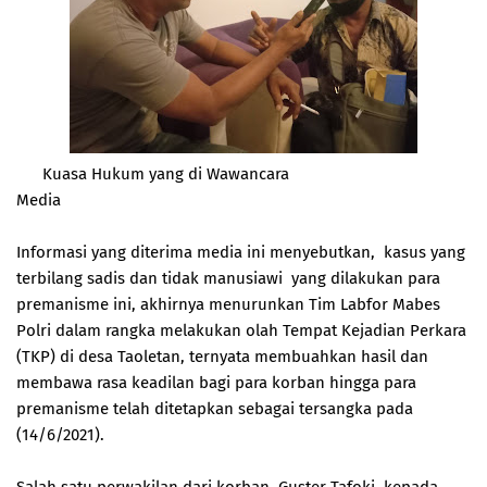
Kuasa Hukum yang di Wawancara
Media
Informasi yang diterima media ini menyebutkan, kasus yang
terbilang sadis dan tidak manusiawi yang dilakukan para
premanisme ini, akhirnya menurunkan Tim Labfor Mabes
Polri dalam rangka melakukan olah Tempat Kejadian Perkara
(TKP) di desa Taoletan, ternyata membuahkan hasil dan
membawa rasa keadilan bagi para korban hingga para
premanisme telah ditetapkan sebagai tersangka pada
(14/6/2021).