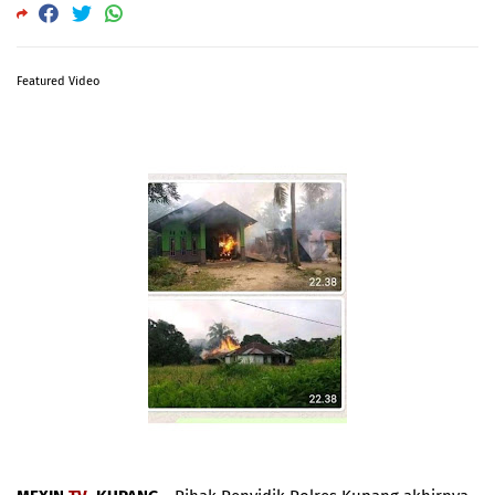
Featured Video