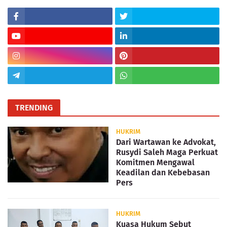
TRENDING
HUKRIM
Dari Wartawan ke Advokat,
Rusydi Saleh Maga Perkuat
Komitmen Mengawal
Keadilan dan Kebebasan
Pers
HUKRIM
Kuasa Hukum Sebut