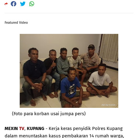
Featured Video
(Foto para korban usai jumpa pers)
MEXIN
TV
,
KUPANG
- Kerja keras penyidik Polres Kupang
dalam menuntaskan kasus pembakaran 14 rumah warga,