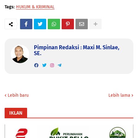
Tags:
HUKUM & KRIMINAL
Pimpinan Redaksi : Maxi M. Sinlae,
SE.
Lebih baru
Lebih lama
IKLAN