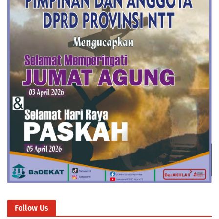
Follow Us