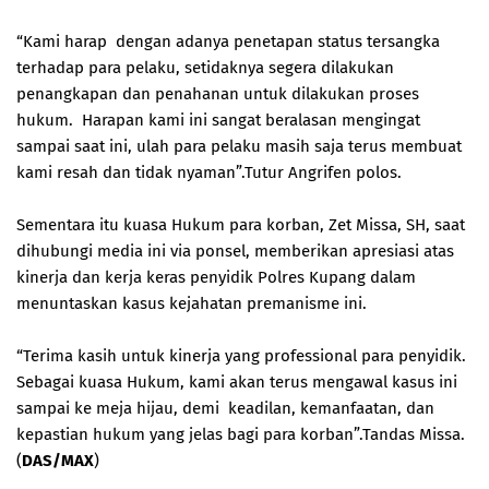
“Kami harap dengan adanya penetapan status tersangka
terhadap para pelaku, setidaknya segera dilakukan
penangkapan dan penahanan untuk dilakukan proses
hukum. Harapan kami ini sangat beralasan mengingat
sampai saat ini, ulah para pelaku masih saja terus membuat
kami resah dan tidak nyaman”.Tutur Angrifen polos.
Sementara itu kuasa Hukum para korban, Zet Missa, SH, saat
dihubungi media ini via ponsel, memberikan apresiasi atas
kinerja dan kerja keras penyidik Polres Kupang dalam
menuntaskan kasus kejahatan premanisme ini.
“Terima kasih untuk kinerja yang professional para penyidik.
Sebagai kuasa Hukum, kami akan terus mengawal kasus ini
sampai ke meja hijau, demi keadilan, kemanfaatan, dan
kepastian hukum yang jelas bagi para korban”.Tandas Missa.
(
DAS/MAX
)