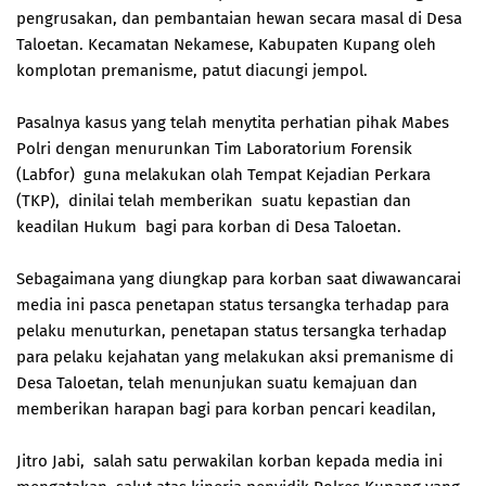
pengrusakan, dan pembantaian hewan secara masal di Desa
Taloetan. Kecamatan Nekamese, Kabupaten Kupang oleh
komplotan premanisme, patut diacungi jempol.
Pasalnya kasus yang telah menytita perhatian pihak Mabes
Polri dengan menurunkan Tim Laboratorium Forensik
(Labfor) guna melakukan olah Tempat Kejadian Perkara
(TKP), dinilai telah memberikan suatu kepastian dan
keadilan Hukum bagi para korban di Desa Taloetan.
Sebagaimana yang diungkap para korban saat diwawancarai
media ini pasca penetapan status tersangka terhadap para
pelaku menuturkan, penetapan status tersangka terhadap
para pelaku kejahatan yang melakukan aksi premanisme di
Desa Taloetan, telah menunjukan suatu kemajuan dan
memberikan harapan bagi para korban pencari keadilan,
Jitro Jabi, salah satu perwakilan korban kepada media ini