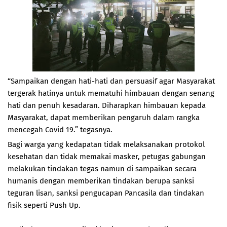
“Sampaikan dengan hati-hati dan persuasif agar Masyarakat
tergerak hatinya untuk mematuhi himbauan dengan senang
hati dan penuh kesadaran. Diharapkan himbauan kepada
Masyarakat, dapat memberikan pengaruh dalam rangka
mencegah Covid 19.” tegasnya.
Bagi warga yang kedapatan tidak melaksanakan protokol
kesehatan dan tidak memakai masker, petugas gabungan
melakukan tindakan tegas namun di sampaikan secara
humanis dengan memberikan tindakan berupa sanksi
teguran lisan, sanksi pengucapan Pancasila dan tindakan
fisik seperti Push Up.