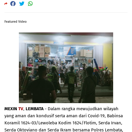
Featured Video
MEXIN
TV
,
LEMBATA
- Dalam rangka mewujudkan wilayah
yang aman dan kondusif serta aman dari Covid-19, Babinsa
Koramil 1624-03/Lewoleba Kodim 1624/Flotim, Serda Irvan,
Serda Oktoviano dan Serda Ikram bersama Polres Lembata,