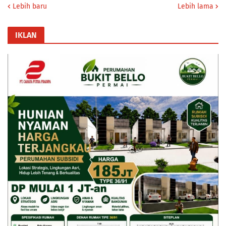
Lebih baru
Lebih lama
IKLAN