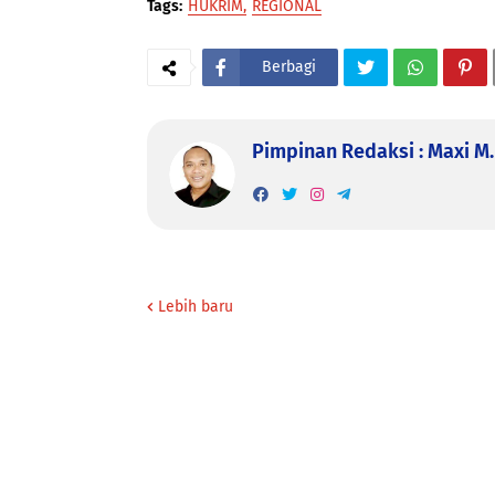
Tags:
HUKRIM
REGIONAL
Berbagi
Pimpinan Redaksi : Maxi M. 
Lebih baru