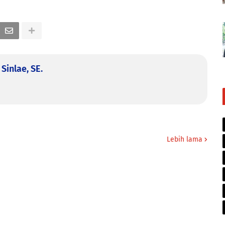
Sinlae, SE.
Lebih lama