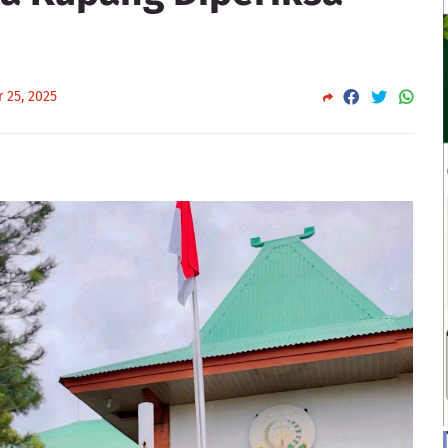
 25, 2025